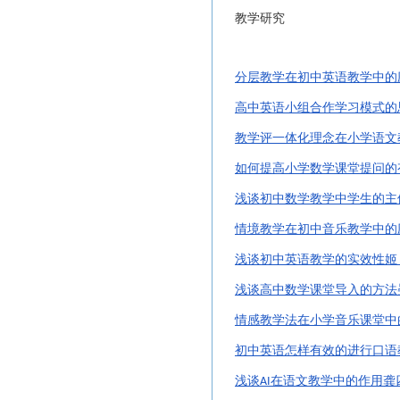
教学研究
分层教学在初中英语教学中的
高中英语小组合作学习模式的
教学评一体化理念在小学语文
如何提高小学数学课堂提问的
浅谈初中数学教学中学生的主
情境教学在初中音乐教学中的
浅谈初中英语教学的实效性姬
浅谈高中数学课堂导入的方法
情感教学法在小学音乐课堂中
初中英语怎样有效的进行口语
浅谈
在语文教学中的作用龚
AI