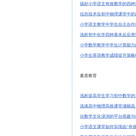
搞好小学语文有效教学的四种
信息技术在初中物理课堂中的
小学语文教学中学生自主合作
浅析初中化学四种基本反应类
小学数学教学中学生计算能力
小学生英语教学成绩提升策略
素质教育
浅析提高学生学习初中数学的
浅谈高中物理高效课堂浦丽晶
论数学文化浸润的平台搭建与
小学语文课堂如何实现由
有
“