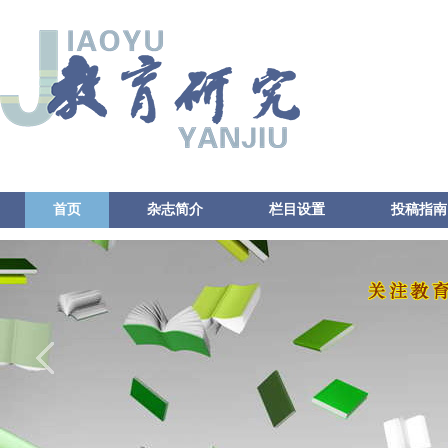
首页
杂志简介
栏目设置
投稿指南