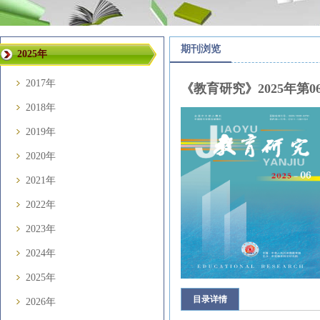
期刊浏览
2025年
2017年
《教育研究》2025年第0
2018年
2019年
2020年
2021年
2022年
2023年
2024年
2025年
目录详情
2026年