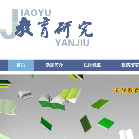
首页
杂志简介
栏目设置
投稿指南