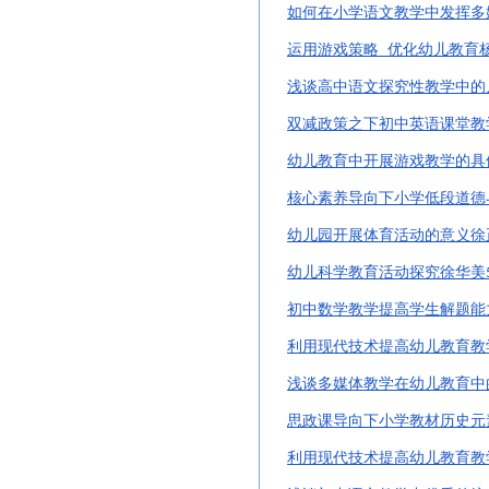
如何在小学语文教学中发挥多
运用游戏策略
优化幼儿教育
浅谈高中语文探究性教学中的
双减政策之下初中英语课堂教
幼儿教育中开展游戏教学的具
核心素养导向下小学低段道德
幼儿园开展体育活动的意义徐
幼儿科学教育活动探究徐华美
初中数学教学提高学生解题能
利用现代技术提高幼儿教育教
浅谈多媒体教学在幼儿教育中
思政课导向下小学教材历史元
利用现代技术提高幼儿教育教