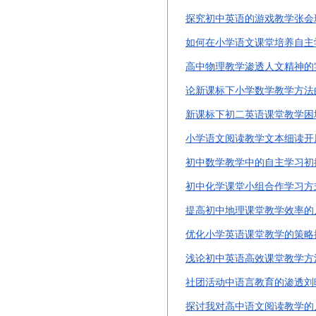
探究初中英语的游戏教学张会
如何在小学语文课堂培养自主
高中物理教学渗透人文精神的
论新课标下小学数学教学方法
新课标下初二英语课堂教学困
小学语文阅读教学文本细读开
初中数学教学中的自主学习初
初中化学课堂小组合作学习方
提高初中地理课堂教学效率的
优化小学英语课堂教学的策略
浅论初中英语高效课堂教学方
社团活动中语言教育的渗透刘
探讨我对高中语文阅读教学的