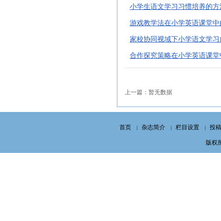
小学生语文学习习惯培养的方法
游戏教学法在小学英语课堂中的
家校协同视域下小学语文学习
合作探究策略在小学英语课堂中
上一篇：暂无数据
首页
杂志简介
栏目设置
投
|
|
|
版权