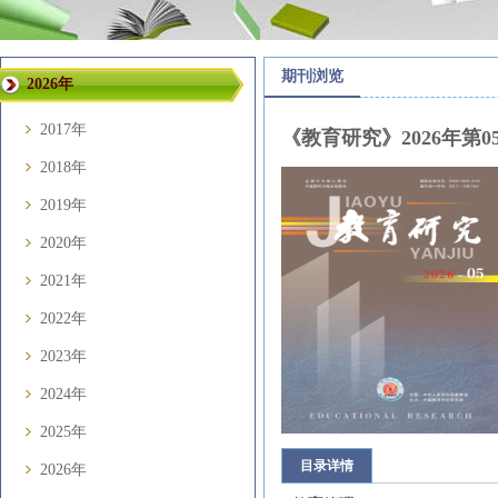
期刊浏览
2026年
2017年
《教育研究》2026年第0
2018年
2019年
2020年
2021年
2022年
2023年
2024年
2025年
目录详情
2026年