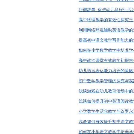
巧借故事
促进幼儿良好生活
高中物理教学的有效性探究王
利用网络环境辅助英语教学的
提高初中语文教学写作能力的
如何在小学数学教学中培养学
高中政治课堂有效教学初探朱
幼儿语言表达能力培养的策略
初中数学教学管理的探究与实
浅谈游戏在幼儿教育活动中的
浅谈如何提升初中英语阅读教
小学数学生活化教学刍议罗永
浅谈如何有效提升初中语文教
如何在小学语文教学中培养学