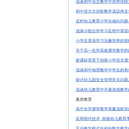
浅谈初中语文教学中优秀传统
初中语文古诗歌教学浅议冉文
农村幼儿教育小学化倾向问题
浅谈小组合作学习在初中英语
小学生英语学习兴趣培养的策
关于高一化学高效课堂教学的
新课标背景下创新小学语文课
浅谈初中地理教学中学生的有
探讨幼儿园安全管理常见问题
浅谈幼儿教育中开展游戏教学
素质教育
高中化学课堂教学质量浅析宋
应用现代技术
助推幼儿教育
互动教学模式在初中数学教学