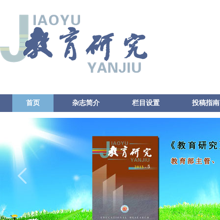
首页
杂志简介
栏目设置
投稿指南