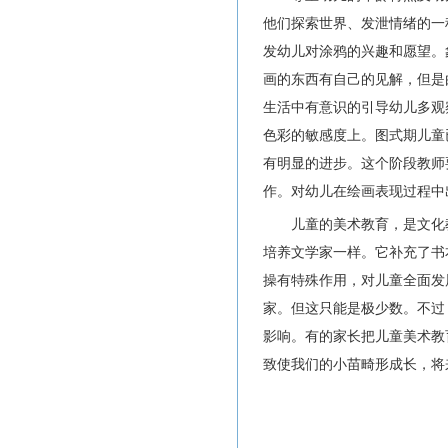
他们探索世界、发泄情绪的一
发幼儿对涂鸦的兴趣和愿望。
画的东西有自己的见解，但是
生活中有意识的引导幼儿多观
色彩的敏感度上。图式期儿童
有明显的进步。这个阶段教师
作。对幼儿在绘画表现过程中
儿童的美术教育，是文化
培养文学家一样。它补充了书
操有特殊作用，对儿童全面发
家。但这只能是极少数。不过
影响。有的家长把儿童美术教
致使我们的小苗畸形成长，将