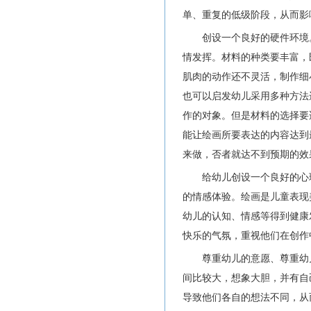
单、重复的低级阶段，从而影
创设一个良好的硬件环境
情发挥。材料的种类要丰富，
肌肉的动作还不灵活，制作细
也可以启发幼儿采用多种方法
作的对象。但是材料的选择要
能让绘画所要表达的内容达到
来做，否者就达不到预期的效
给幼儿创设一个良好的心
的情感体验。绘画是儿童表现
幼儿的认知、情感等得到健康
快乐的气氛，重视他们在创作
尊重幼儿的意愿、尊重幼
间比较大，想象大胆，并有自
导致他们各自的想法不同，从